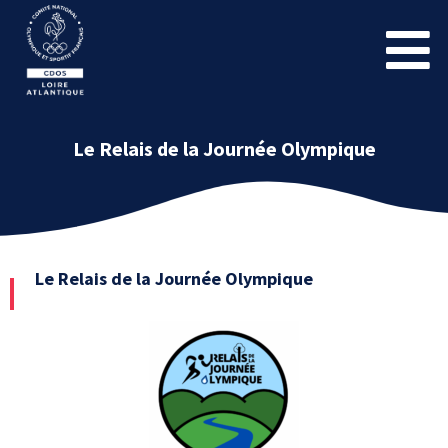
Le Relais de la Journée Olympique
Le Relais de la Journée Olympique