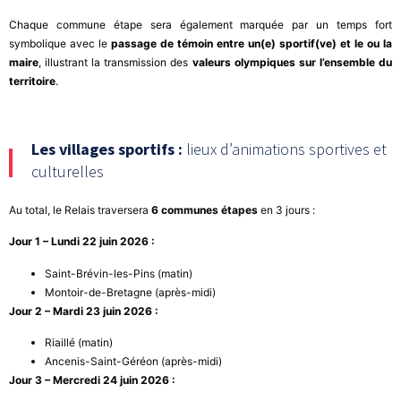
Chaque commune étape sera également marquée par un temps fort
symbolique avec le
passage de témoin entre un(e) sportif(ve) et le ou la
maire
, illustrant la transmission des
valeurs olympiques sur l’ensemble du
territoire
.
Les villages sportifs :
lieux d’animations sportives et
culturelles
Au total, le Relais traversera
6 communes étapes
en 3 jours :
Jour 1 – Lundi 22 juin 2026 :
Saint-Brévin-les-Pins (matin)
Montoir-de-Bretagne (après-midi)
Jour 2 – Mardi 23 juin 2026 :
Riaillé (matin)
Ancenis-Saint-Géréon (après-midi)
Jour 3 – Mercredi 24 juin 2026 :