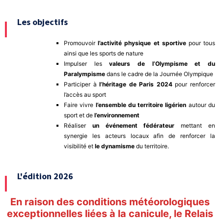
Les objectifs
Promouvoir
l’activité physique et sportive
pour tous
ainsi que les sports de nature
Impulser les
valeurs de l’Olympisme et du
Paralympisme
dans le cadre de la Journée Olympique
Participer à
l’héritage de Paris 2024
pour renforcer
l’accès au sport
Faire vivre
l’ensemble du territoire ligérien
autour du
sport et de
l’environnement
Réaliser
un
événement fédérateur
mettant en
synergie les acteurs locaux afin de renforcer la
visibilité et
le dynamisme
du territoire.
L'édition 2026
En raison des conditions météorologiques
exceptionnelles liées à la canicule, le Relais