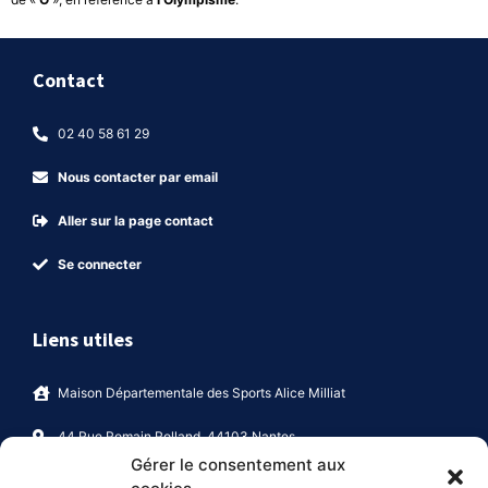
Contact
02 40 58 61 29
Nous contacter par email
Aller sur la page contact
Se connecter
Liens utiles
Maison Départementale des Sports Alice Milliat
44 Rue Romain Rolland, 44103 Nantes
Gérer le consentement aux
Politique de confidentialité