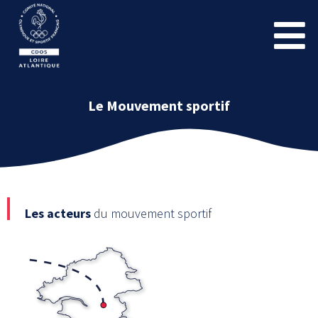
Le Mouvement sportif
Les acteurs
du mouvement sportif