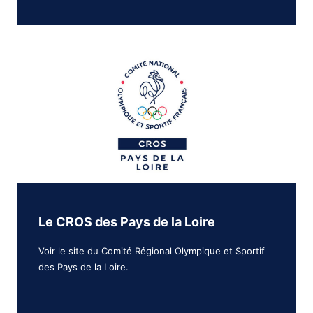
Le CROS des Pays de la Loire
Voir le site du Comité Régional Olympique et Sportif
des Pays de la Loire.