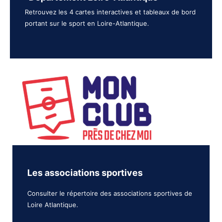
Retrouvez les 4 cartes interactives et tableaux de bord
portant sur le sport en Loire-Atlantique.
Les associations sportives
Consulter le répertoire des associations sportives de
Loire Atlantique.