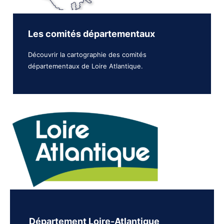
Les comités départementaux
Découvrir la cartographie des comités
départementaux de Loire Atlantique.
Département Loire-Atlantique