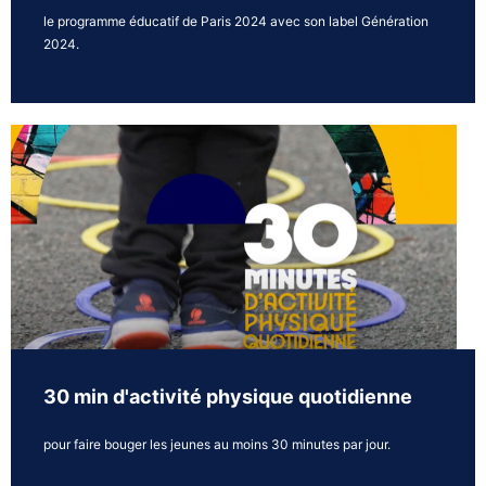
le programme éducatif de Paris 2024 avec son label Génération
2024.
30 min d'activité physique quotidienne
pour faire bouger les jeunes au moins 30 minutes par jour.