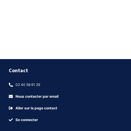
Contact
02 40 58 61 29
Nous contacter par email
Aller sur la page contact
Se connecter