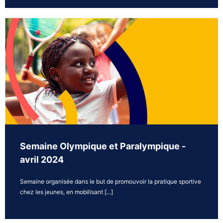
Semaine Olympique et Paralympique -
avril 2024
Semaine organisée dans le but de promouvoir la pratique sportive
chez les jeunes, en mobilisant [...]