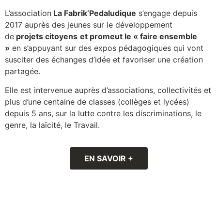
L’association
La Fabrik’Pedaludique
s’engage depuis
2017 auprès des jeunes sur le développement
de
projets citoyens
et promeut le « faire ensemble
»
en s’appuyant sur des expos pédagogiques qui vont
susciter des échanges d’idée et favoriser une création
partagée.
Elle est intervenue auprès d’associations, collectivités et
plus d’une centaine de classes (collèges et lycées)
depuis 5 ans, sur la lutte contre les discriminations, le
genre, la laïcité, le Travail.
EN SAVOIR +