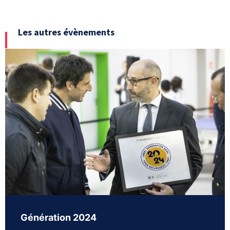
Les autres évènements
Génération 2024