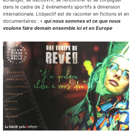
dans le cadre de 2 événements sportifs à dimension
internationale. L’objectif est de raconter en fictions et en
documentaires : «
qui nous sommes et ce que nous
voulons faire demain ensemble ici et en Europe