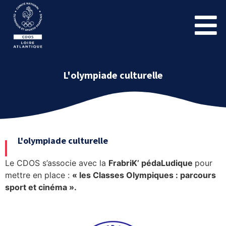
L'olympiade culturelle
L'olympiade culturelle
Le CDOS s’associe avec la
FrabriK’ pédaLudique
pour
mettre en place :
« les Classes Olympiques : parcours
sport et cinéma ».