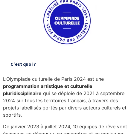
C'est quoi ?
L’Olympiade culturelle de Paris 2024 est une
programmation artistique et culturelle
pluridisciplinaire
qui se déploie de 2021 à septembre
2024 sur tous les territoires français, à travers des
projets labellisés portés par divers acteurs culturels et
sportifs.
De janvier 2023 à juillet 2024, 10 équipes de rêve vont
échanger, se découvrir, se rencontrer et se conjuguer