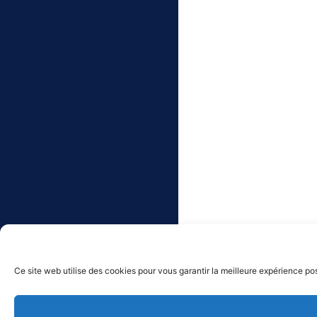
Ce site web utilise des cookies pour vous garantir la meilleure expérience pos