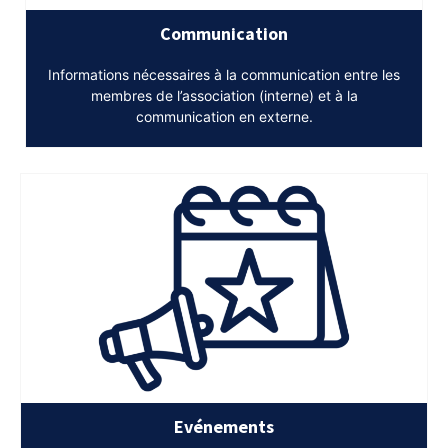
Communication
Informations nécessaires à la communication entre les
membres de l’association (interne) et à la
communication en externe.
Evénements