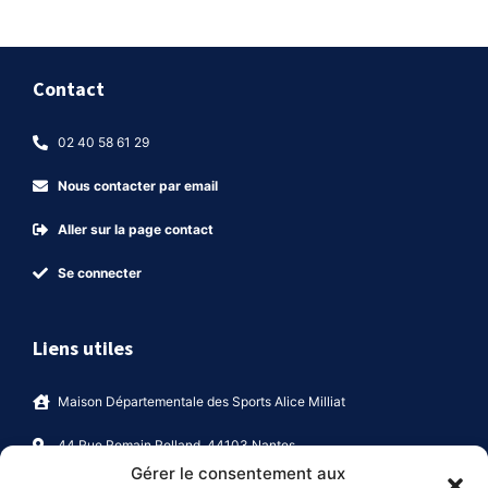
Contact
02 40 58 61 29
Nous contacter par email
Aller sur la page contact
Se connecter
Liens utiles
Maison Départementale des Sports Alice Milliat
44 Rue Romain Rolland, 44103 Nantes
Gérer le consentement aux