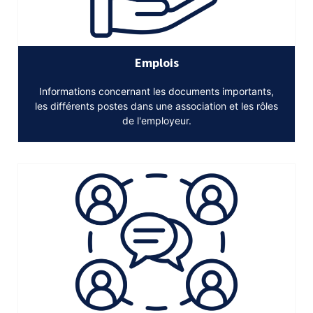
Emplois
Informations concernant les documents importants,
les différents postes dans une association et les rôles
de l'employeur.