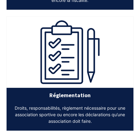
encore la fiscalité.
Réglementation
Droits, responsabilités, règlement nécessaire pour une
association sportive ou encore les déclarations qu’une
association doit faire.