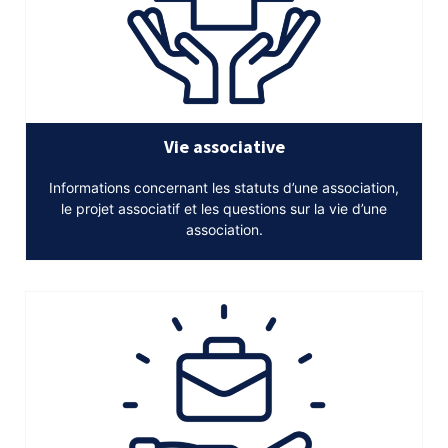
Vie associative
Informations concernant les statuts d’une association,
le projet associatif et les questions sur la vie d’une
association.