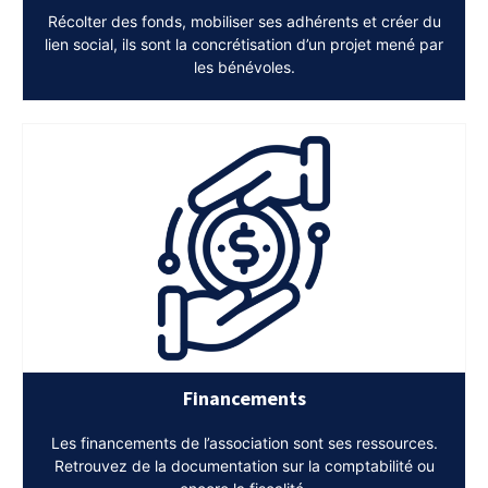
Récolter des fonds, mobiliser ses adhérents et créer du
lien social, ils sont la concrétisation d’un projet mené par
les bénévoles.
Financements
Les financements de l’association sont ses ressources.
Retrouvez de la documentation sur la comptabilité ou