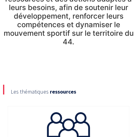
leurs besoins, afin de soutenir leur
développement, renforcer leurs
compétences et dynamiser le
mouvement sportif sur le territoire du
44.
Les thématiques
ressources