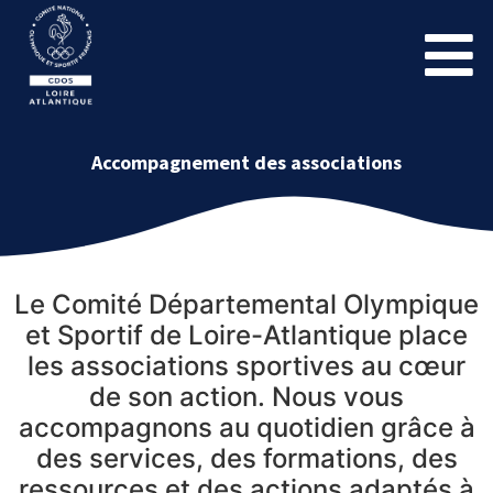
Accompagnement des associations
Le
Comité Départemental Olympique
et Sportif de Loire-Atlantique
place
les associations sportives au cœur
de son action. Nous vous
accompagnons au quotidien grâce à
des services, des formations, des
ressources et des actions adaptés à