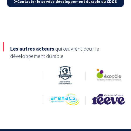
Contacter le service développement durable du CDOS
Les autres acteurs
qui œuvrent pour le
développement durable