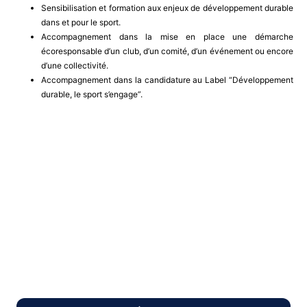
Sensibilisation et formation aux enjeux de développement durable
dans et pour le sport.
Accompagnement dans la mise en place une démarche
écoresponsable d’un club, d’un comité, d’un événement ou encore
d’une collectivité.
Accompagnement dans la candidature au Label “Développement
durable, le sport s’engage”.