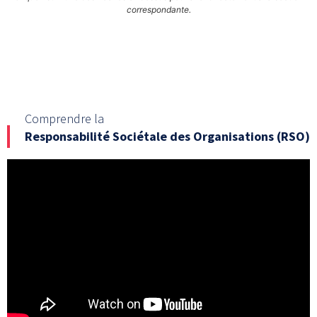
correspondante.
Comprendre la
Responsabilité Sociétale des Organisations (RSO)