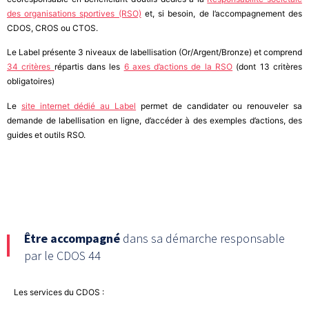
des organisations sportives (RSO)
et, si besoin, de l’accompagnement des
CDOS, CROS ou CTOS.
Le Label présente 3 niveaux de labellisation (Or/Argent/Bronze) et comprend
34 critères
répartis dans les
6 axes d’actions de la RSO
(dont 13 critères
obligatoires)
Le
site internet dédié au Label
permet de candidater ou renouveler sa
demande de labellisation en ligne, d’accéder à des exemples d’actions, des
guides et outils RSO.
Être accompagné
dans sa démarche responsable
par le CDOS 44
Les services du CDOS :