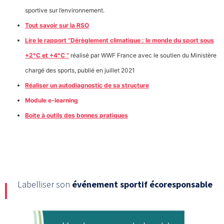
sportive sur l’environnement.
Tout savoir sur la RSO
Lire le rapport “Dérèglement climatique : le monde du sport sous
+2°C et +4°C ”
réalisé par WWF France avec le soutien du Ministère
chargé des sports, publié en juillet 2021
Réaliser un autodiagnostic de sa structure
Module e-learning
Boite à outils des bonnes pratiques
Labelliser son
événement sportif écoresponsable