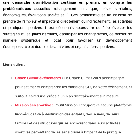
une démarche d’amélioration continue en prenant en compte les
problématiques actuelles
(changement climatique, crises sanitaires,
économiques, évolutions sociétales…). Ces problématiques ne cessent de
prendre de l’ampleur et impactent directement ou indirectement, les activités
et pratiques sportives. Il est désormais nécessaire de faire évoluer les
stratégies et les plans d’actions, d’anticiper les changements, de penser de
manière systémique et local pour favoriser un développement
écoresponsable et durable des activités et organisations sportives.
Liens utiles :
Coach Climat événements
: Le Coach Climat vous accompagne
pour estimer et comprendre les émissions CO₂ de votre évènement, et
surtout les réduire, grâce à un plan d’entraînement sur-mesure.
Mission éco’sportive :
L’outil Mission Eco’Sportive est une plateforme
ludo-éducative à destination des enfants, des jeunes, de leurs
familles et des structures qui les encadrent dans leurs activités
sportives permettant de les sensibiliser à l’impact de la pratique