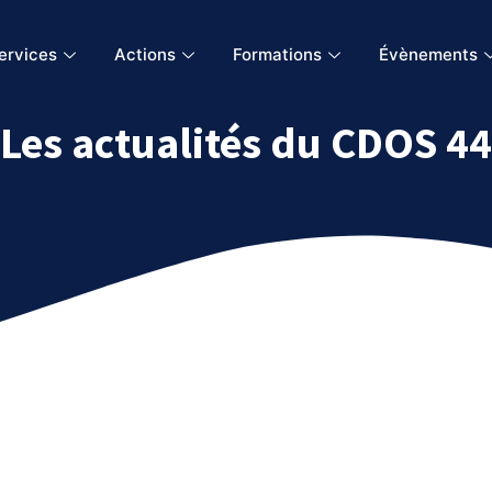
ervices
Actions
Formations
Évènements
Les actualités du CDOS 44