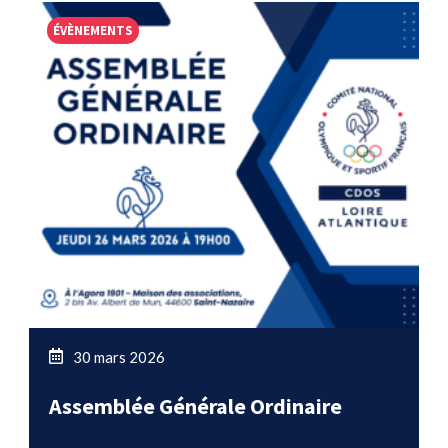
ÉVÈNEMENTS
30 mars 2026
Assemblée Générale Ordinaire