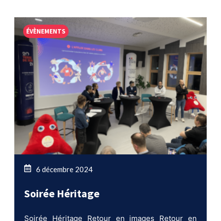
ÉVÈNEMENTS
6 décembre 2024
Soirée Héritage
Soirée Héritage Retour en images Retour en