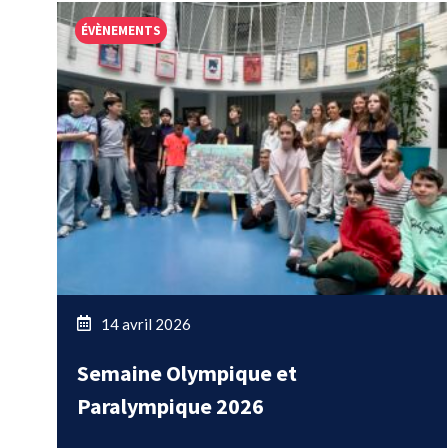
ÉVÈNEMENTS
14 avril 2026
Semaine Olympique et
Paralympique 2026