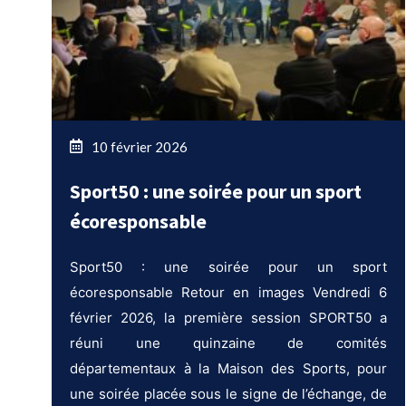
10 février 2026
Sport50 : une soirée pour un sport
écoresponsable
Sport50 : une soirée pour un sport
écoresponsable Retour en images Vendredi 6
février 2026, la première session SPORT50 a
réuni une quinzaine de comités
départementaux à la Maison des Sports, pour
une soirée placée sous le signe de l’échange, de