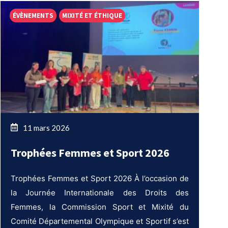
ÉVÈNEMENTS
MIXITÉ ET ÉTHIQUE
11 mars 2026
Trophées Femmes et Sport 2026
Trophées Femmes et Sport 2026 À l’occasion de
la Journée Internationale des Droits des
Femmes, la Commission Sport et Mixité du
Comité Départemental Olympique et Sportif s’est