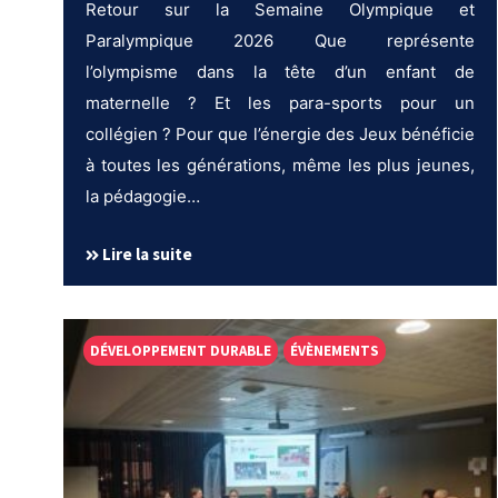
Retour sur la Semaine Olympique et
Paralympique 2026 Que représente
l’olympisme dans la tête d’un enfant de
maternelle ? Et les para-sports pour un
collégien ? Pour que l’énergie des Jeux bénéficie
à toutes les générations, même les plus jeunes,
la pédagogie…
Lire la suite
DÉVELOPPEMENT DURABLE
ÉVÈNEMENTS