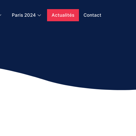
Paris 2024
Actualités
Contact