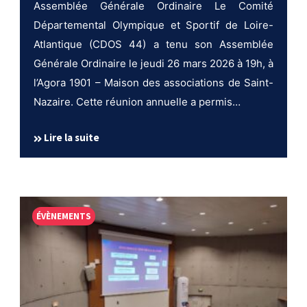
Assemblée Générale Ordinaire Le Comité
Départemental Olympique et Sportif de Loire-
Atlantique (CDOS 44) a tenu son Assemblée
Générale Ordinaire le jeudi 26 mars 2026 à 19h, à
l’Agora 1901 – Maison des associations de Saint-
Nazaire. Cette réunion annuelle a permis…
Lire la suite
ÉVÈNEMENTS