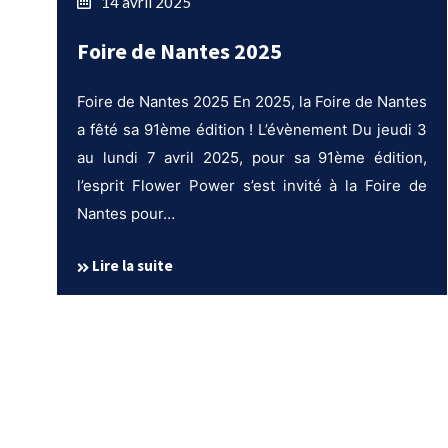
14 avril 2025
Foire de Nantes 2025
Foire de Nantes 2025 En 2025, la Foire de Nantes
a fêté sa 91ème édition ! L’évènement Du jeudi 3
au lundi 7 avril 2025, pour sa 91ème édition,
l’esprit Flower Power s’est invité à la Foire de
Nantes pour…
Lire la suite