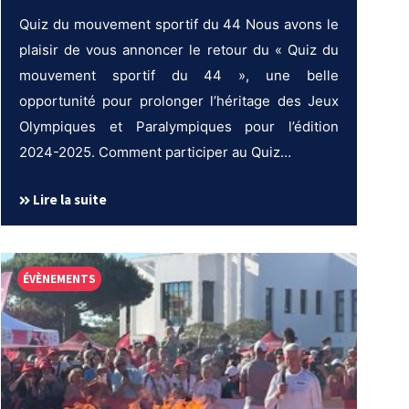
Quiz du mouvement sportif du 44 Nous avons le
plaisir de vous annoncer le retour du « Quiz du
mouvement sportif du 44 », une belle
opportunité pour prolonger l’héritage des Jeux
Olympiques et Paralympiques pour l’édition
2024-2025. Comment participer au Quiz…
Lire la suite
ÉVÈNEMENTS