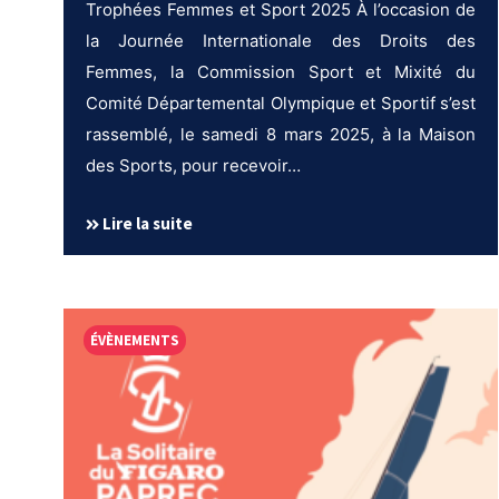
Trophées Femmes et Sport 2025 À l’occasion de
la Journée Internationale des Droits des
Femmes, la Commission Sport et Mixité du
Comité Départemental Olympique et Sportif s’est
rassemblé, le samedi 8 mars 2025, à la Maison
des Sports, pour recevoir…
Lire la suite
ÉVÈNEMENTS