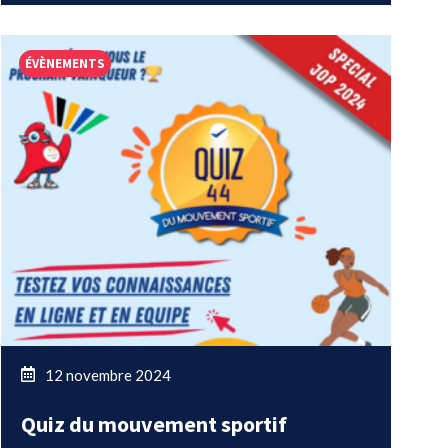
ÉVÈNEMENTS
12 novembre 2024
Quiz du mouvement sportif