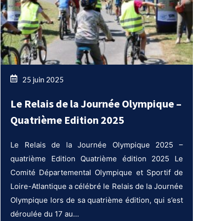
25 juin 2025
Le Relais de la Journée Olympique –
Quatrième Edition 2025
Le Relais de la Journée Olympique 2025 –
quatrième Edition Quatrième édition 2025 Le
Comité Départemental Olympique et Sportif de
Loire-Atlantique a célébré le Relais de la Journée
Olympique lors de sa quatrième édition, qui s’est
déroulée du 17 au…