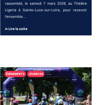
rassemblé, le samedi 7 mars 2026, au Théâtre
Ligeria à Sainte-Luce-sur-Loire, pour recevoir
l’ensemble…
Lire la suite
ÉVÈNEMENTS
JEUNESSE