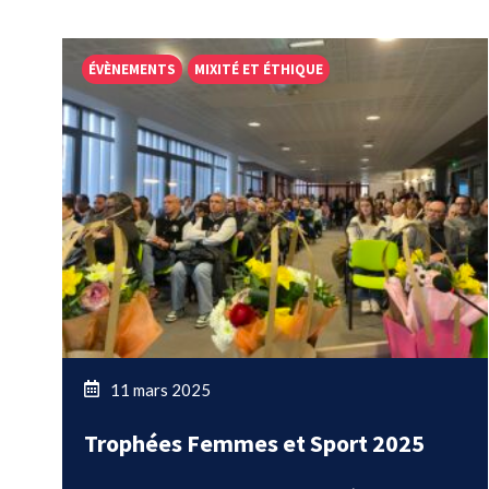
ÉVÈNEMENTS
MIXITÉ ET ÉTHIQUE
11 mars 2025
Trophées Femmes et Sport 2025