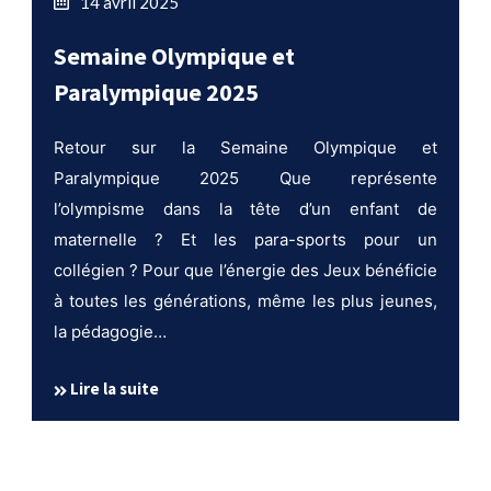
14 avril 2025
Semaine Olympique et
Paralympique 2025
Retour sur la Semaine Olympique et
Paralympique 2025 Que représente
l’olympisme dans la tête d’un enfant de
maternelle ? Et les para-sports pour un
collégien ? Pour que l’énergie des Jeux bénéficie
à toutes les générations, même les plus jeunes,
la pédagogie…
Lire la suite