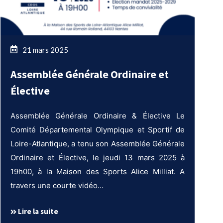
21 mars 2025
Assemblée Générale Ordinaire et
Élective
Assemblée Générale Ordinaire & Élective Le
Comité Départemental Olympique et Sportif de
Loire-Atlantique, a tenu son Assemblée Générale
Ordinaire et Élective, le jeudi 13 mars 2025 à
19h00, à la Maison des Sports Alice Milliat. A
travers une courte vidéo…
Lire la suite