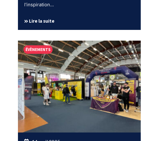
l’inspiration…
Lire la suite
ÉVÈNEMENTS